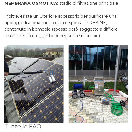
MEMBRANA OSMOTICA
: stadio di filtrazione principale
Inoltre, esiste un ulteriore accessorio per purificare una
tipologia di acqua molto dura e sporca, le RESINE,
contenute in bombole (spesso però soggette a difficile
smaltimento e oggetto di frequente ricambio).
Tutte le FAQ