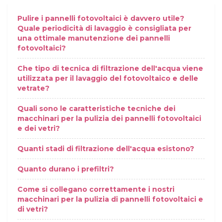
Pulire i pannelli fotovoltaici è davvero utile?
Quale periodicità di lavaggio è consigliata per
una ottimale manutenzione dei pannelli
fotovoltaici?
Che tipo di tecnica di filtrazione dell'acqua viene
utilizzata per il lavaggio del fotovoltaico e delle
vetrate?
Quali sono le caratteristiche tecniche dei
macchinari per la pulizia dei pannelli fotovoltaici
e dei vetri?
Quanti stadi di filtrazione dell'acqua esistono?
Quanto durano i prefiltri?
Come si collegano correttamente i nostri
macchinari per la pulizia di pannelli fotovoltaici e
di vetri?