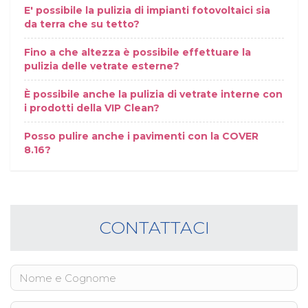
E' possibile la pulizia di impianti fotovoltaici sia
da terra che su tetto?
Fino a che altezza è possibile effettuare la
pulizia delle vetrate esterne?
È possibile anche la pulizia di vetrate interne con
i prodotti della VIP Clean?
Posso pulire anche i pavimenti con la COVER
8.16?
CONTATTACI