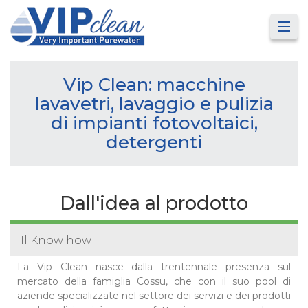
Vip Clean: macchine
lavavetri, lavaggio e pulizia
di impianti fotovoltaici,
detergenti
Dall'idea al prodotto
Il Know how
La Vip Clean nasce dalla trentennale presenza sul
mercato della famiglia Cossu, che con il suo pool di
aziende specializzate nel settore dei servizi e dei prodotti