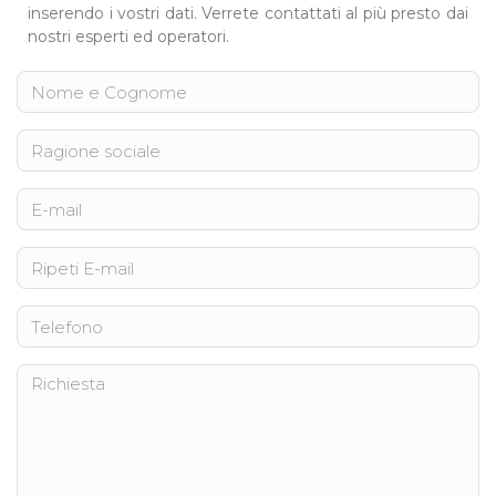
inserendo i vostri dati. Verrete contattati al più presto dai
nostri esperti ed operatori.