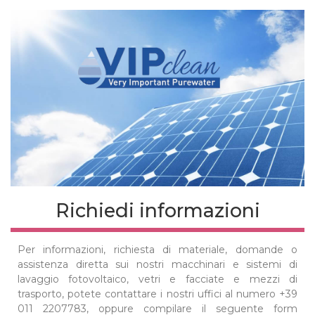
Richiedi informazioni
Per informazioni, richiesta di materiale, domande o
assistenza diretta sui nostri macchinari e sistemi di
lavaggio fotovoltaico, vetri e facciate e mezzi di
trasporto, potete contattare i nostri uffici al numero +39
011 2207783, oppure compilare il seguente form