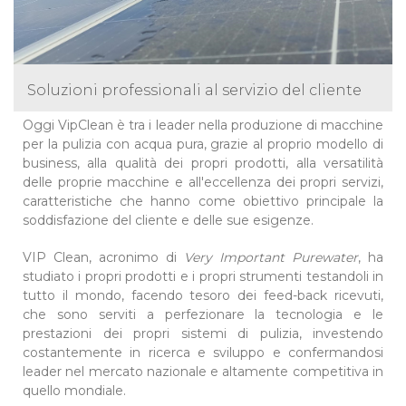
Soluzioni professionali al servizio del cliente
Oggi VipClean è tra i leader nella produzione di macchine
per la pulizia con acqua pura, grazie al proprio modello di
business, alla qualità dei propri prodotti, alla versatilità
delle proprie macchine e all'eccellenza dei propri servizi,
caratteristiche che hanno come obiettivo principale la
soddisfazione del cliente e delle sue esigenze.
VIP Clean, acronimo di
Very Important Purewater
, ha
studiato i propri prodotti e i propri strumenti testandoli in
tutto il mondo, facendo tesoro dei feed-back ricevuti,
che sono serviti a perfezionare la tecnologia e le
prestazioni dei propri sistemi di pulizia, investendo
costantemente in ricerca e sviluppo e confermandosi
leader nel mercato nazionale e altamente competitiva in
quello mondiale.