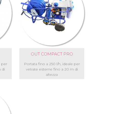
OUT COMPACT PRO
e per
Portata fino a 250 l/h, ideale per
 di
vetrate esterne fino a 20 m di
altezza