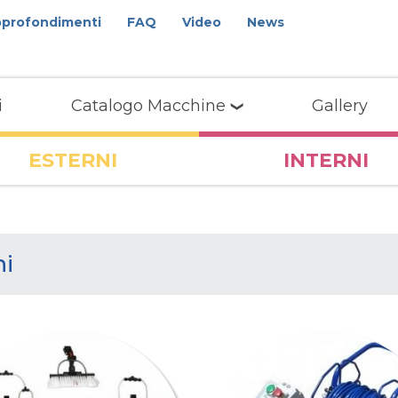
profondimenti
FAQ
Video
News
i
Catalogo Macchine
Gallery
ESTERNI
INTERNI
ni