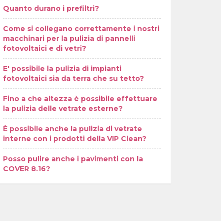
Quanto durano i prefiltri?
Come si collegano correttamente i nostri
macchinari per la pulizia di pannelli
fotovoltaici e di vetri?
E' possibile la pulizia di impianti
fotovoltaici sia da terra che su tetto?
Fino a che altezza è possibile effettuare
la pulizia delle vetrate esterne?
È possibile anche la pulizia di vetrate
interne con i prodotti della VIP Clean?
Posso pulire anche i pavimenti con la
COVER 8.16?