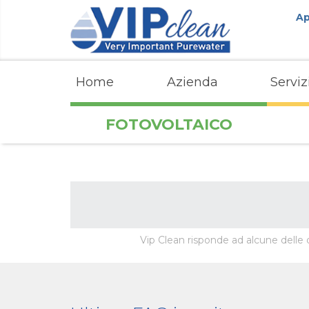
Ap
Home
Azienda
Serviz
FOTOVOLTAICO
Vip Clean risponde ad alcune delle do