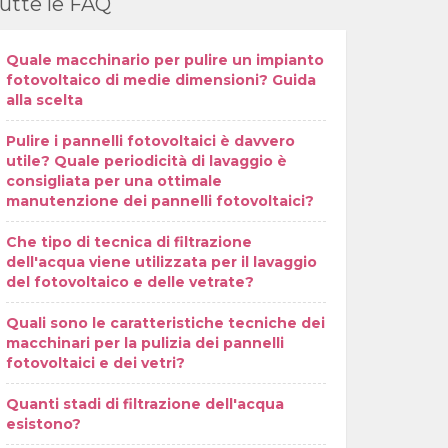
utte le FAQ
Quale macchinario per pulire un impianto
fotovoltaico di medie dimensioni? Guida
alla scelta
Pulire i pannelli fotovoltaici è davvero
utile? Quale periodicità di lavaggio è
consigliata per una ottimale
manutenzione dei pannelli fotovoltaici?
Che tipo di tecnica di filtrazione
dell'acqua viene utilizzata per il lavaggio
del fotovoltaico e delle vetrate?
Quali sono le caratteristiche tecniche dei
macchinari per la pulizia dei pannelli
fotovoltaici e dei vetri?
Quanti stadi di filtrazione dell'acqua
esistono?