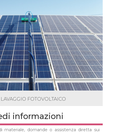
E LAVAGGIO FOTOVOLTAICO
edi informazioni
 di materiale, domande o assistenza diretta sui