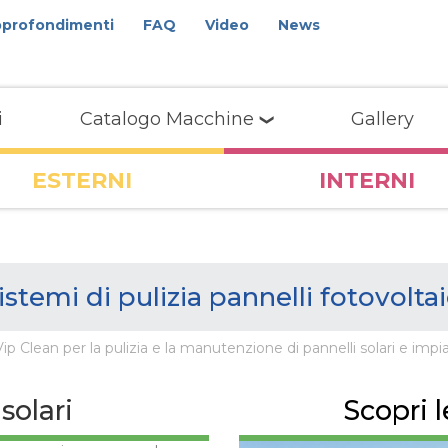
profondimenti
FAQ
Video
News
i
Catalogo Macchine
Gallery
ESTERNI
INTERNI
istemi di pulizia pannelli fotovoltai
 Clean per la pulizia e la manutenzione di pannelli solari e impia
solari
Scopri 