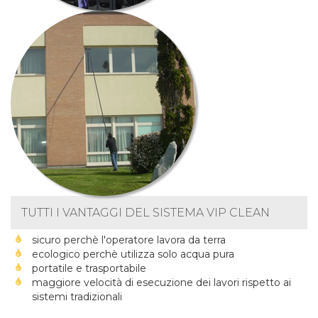
TUTTI I VANTAGGI DEL SISTEMA VIP CLEAN
sicuro perchè l'operatore lavora da terra
ecologico perchè utilizza solo acqua pura
portatile e trasportabile
maggiore velocità di esecuzione dei lavori rispetto ai
sistemi tradizionali