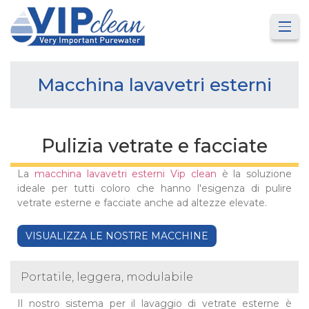
Macchina lavavetri esterni
Pulizia vetrate e facciate
La
macchina lavavetri esterni Vip clean
è la soluzione
ideale per tutti coloro che hanno l'esigenza di pulire
vetrate esterne e facciate anche ad altezze elevate.
VISUALIZZA LE NOSTRE MACCHINE
Portatile, leggera, modulabile
Il nostro sistema per il lavaggio di vetrate esterne è