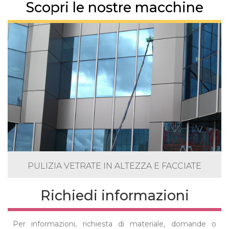
Scopri le nostre macchine
PULIZIA VETRATE IN ALTEZZA E FACCIATE
Richiedi informazioni
Per informazioni, richiesta di materiale, domande o