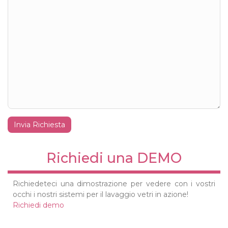
Invia Richiesta
Richiedi una DEMO
Richiedeteci una dimostrazione per vedere con i vostri
occhi i nostri sistemi per il lavaggio vetri in azione!
Richiedi demo