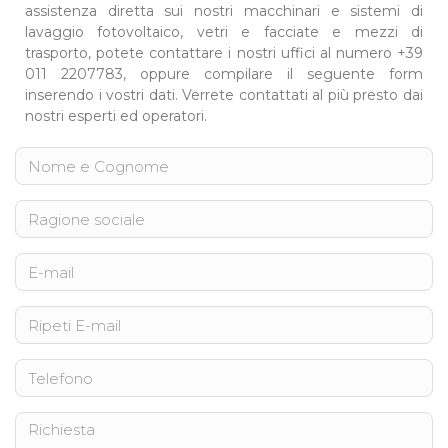
assistenza diretta sui nostri macchinari e sistemi di
lavaggio fotovoltaico, vetri e facciate e mezzi di
trasporto, potete contattare i nostri uffici al numero +39
011 2207783, oppure compilare il seguente form
inserendo i vostri dati. Verrete contattati al più presto dai
nostri esperti ed operatori.