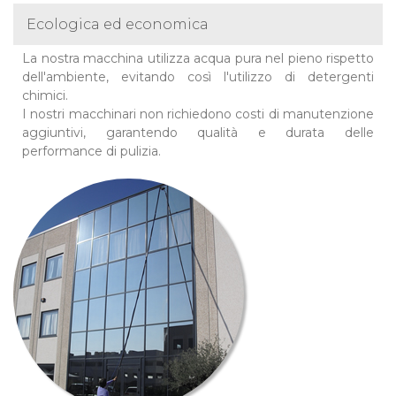
Ecologica ed economica
La nostra macchina utilizza acqua pura nel pieno rispetto
dell'ambiente, evitando così l'utilizzo di detergenti
chimici.
I nostri macchinari non richiedono costi di manutenzione
aggiuntivi, garantendo qualità e durata delle
performance di pulizia.