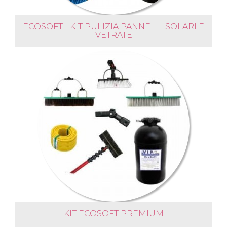
ECOSOFT - KIT PULIZIA PANNELLI SOLARI E
VETRATE
KIT ECOSOFT PREMIUM