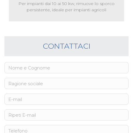
Per impianti dai 10 ai 50 kw, rimuove lo sporco
persistente, ideale per impianti agricoli
CONTATTACI