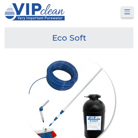
Eco Soft