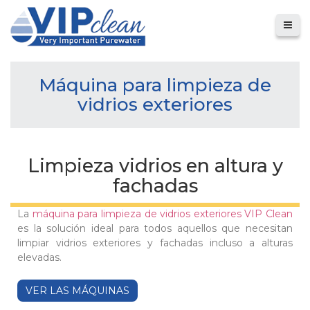
Máquina para limpieza de
vidrios exteriores
Limpieza vidrios en altura y
fachadas
La
máquina para limpieza de vidrios exteriores VIP Clean
es la solución ideal para todos aquellos que necesitan
limpiar vidrios exteriores y fachadas incluso a alturas
elevadas.
VER LAS MÁQUINAS