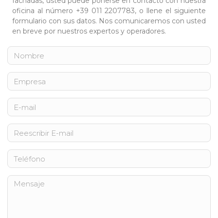
fachadas, usted puede ponerse en contacto con nuestra
oficina al número +39 011 2207783, o llene el siguiente
formulario con sus datos. Nos comunicaremos con usted
en breve por nuestros expertos y operadores.