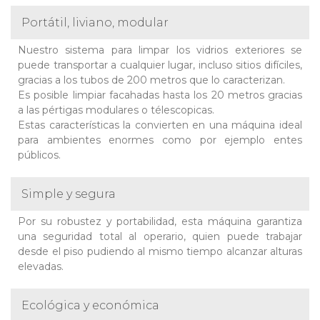
Portátil, liviano, modular
Nuestro sistema para limpar los vidrios exteriores se
puede transportar a cualquier lugar, incluso sitios difíciles,
gracias a los tubos de 200 metros que lo caracterizan.
Es posible limpiar facahadas hasta los 20 metros gracias
a las pértigas modulares o télescopicas.
Estas características la convierten en una máquina ideal
para ambientes enormes como por ejemplo entes
públicos.
Simple y segura
Por su robustez y portabilidad, esta máquina garantiza
una seguridad total al operario, quien puede trabajar
desde el piso pudiendo al mismo tiempo alcanzar alturas
elevadas.
Ecológica y económica