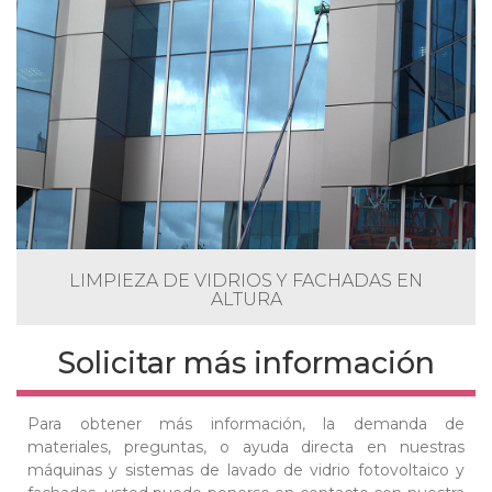
LIMPIEZA DE VIDRIOS Y FACHADAS EN
ALTURA
Solicitar más información
Para obtener más información, la demanda de
materiales, preguntas, o ayuda directa en nuestras
máquinas y sistemas de lavado de vidrio fotovoltaico y