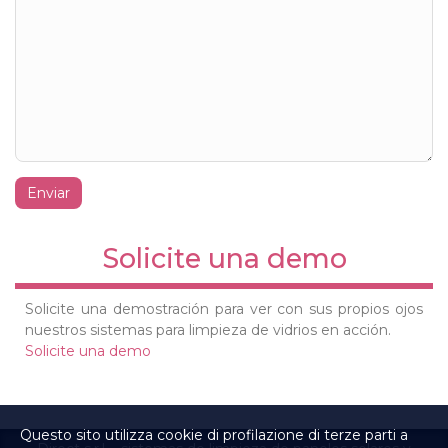
Enviar
Solicite una demo
Solicite una demostración para ver con sus propios ojos
nuestros sistemas para limpieza de vidrios en acción.
Solicite una demo
Questo sito utilizza cookie di profilazione di terze parti a