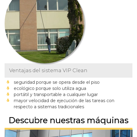
Ventajas del sistema VIP Clean
seguridad porque se opera desde el piso
ecológico porque solo utiliza agua
portátil y transportable a cualquier lugar
mayor velocidad de ejecución de las tareas con
respecto a sistemas tradicionales
Descubre nuestras máquinas