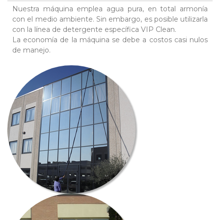
Nuestra máquina emplea agua pura, en total armonía
con el medio ambiente. Sin embargo, es posible utilizarla
con la línea de detergente específica VIP Clean.
La economía de la máquina se debe a costos casi nulos
de manejo.