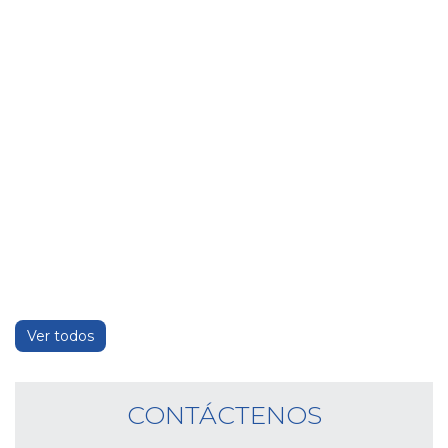
Ver todos
CONTÁCTENOS