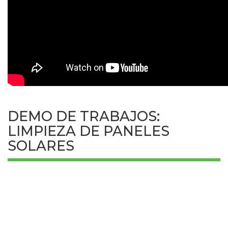
DEMO DE TRABAJOS:
LIMPIEZA DE PANELES
SOLARES