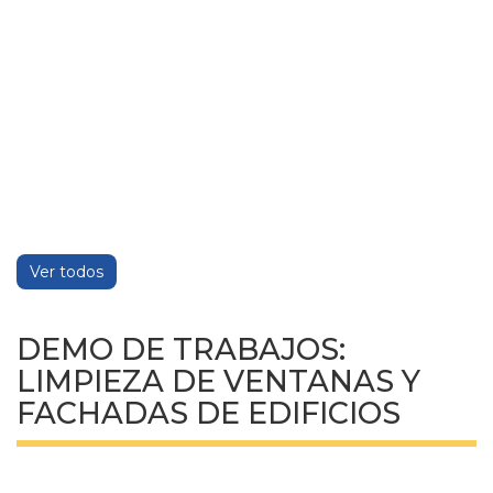
Ver todos
DEMO DE TRABAJOS:
LIMPIEZA DE VENTANAS Y
FACHADAS DE EDIFICIOS