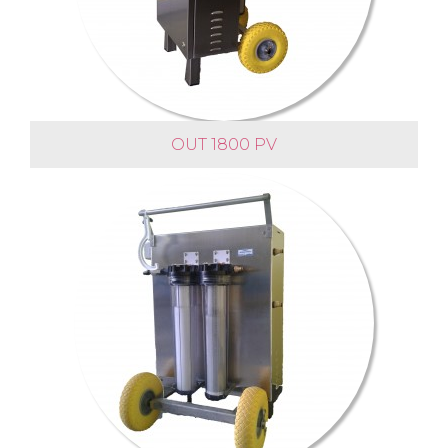
OUT 1800 PV