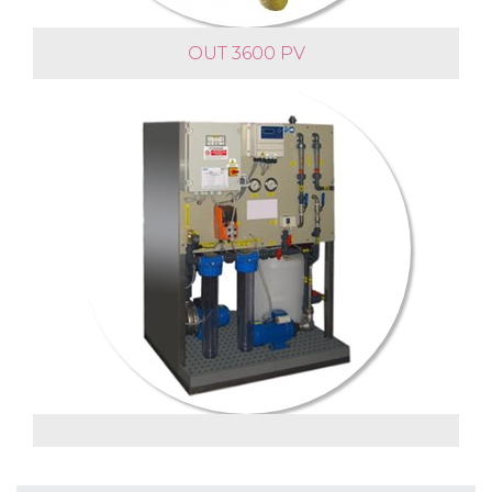
OUT 3600 PV