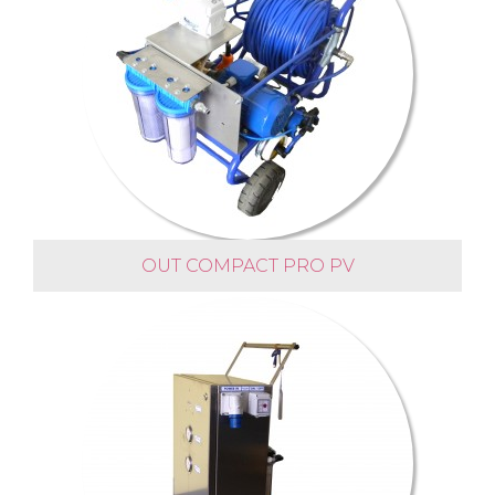
OUT COMPACT PRO PV