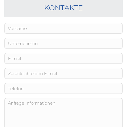
KONTAKTE