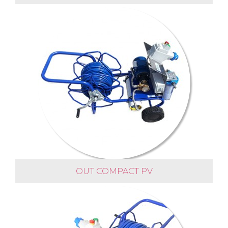
OUT COMPACT PV